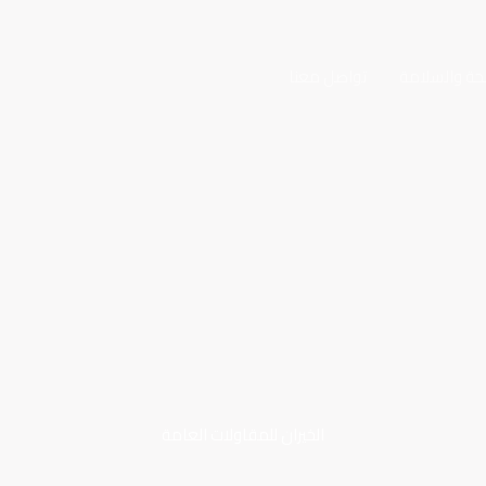
حة والسلامة
تواصل معنا
الخيران للمقاولات العامة