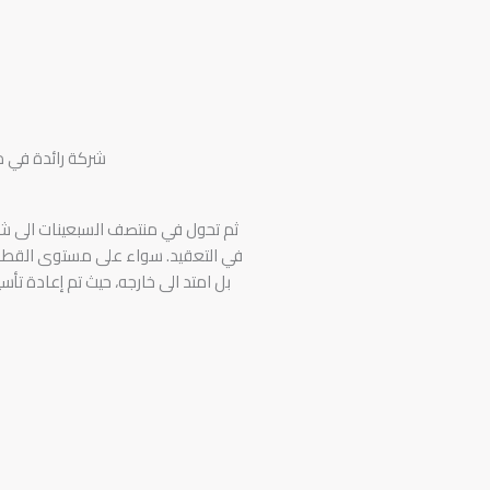
ثم تحول في منتصف السبعينات الى شر
في التعقيد. سواء على مستوى القطاع 